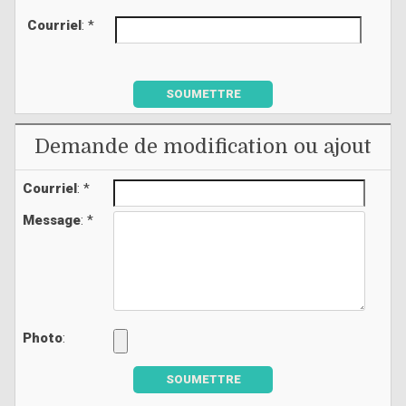
Courriel
: *
SOUMETTRE
Demande de modification ou ajout
Courriel
: *
Message
: *
Photo
:
SOUMETTRE