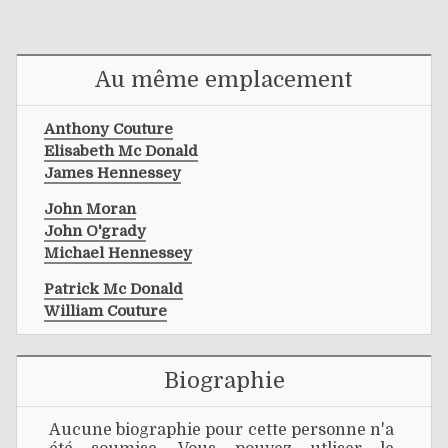
Au même emplacement
Anthony Couture
Elisabeth Mc Donald
James Hennessey
John Moran
John O'grady
Michael Hennessey
Patrick Mc Donald
William Couture
Biographie
Aucune biographie pour cette personne n'a