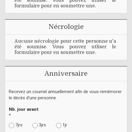
été soumise. Vous pouvez utliser le
formulaire pour en soumettre une.
Nécrologie
Aucune nécrologie pour cette personne n'a
été soumise. Vous pouvez utliser le
formulaire pour en soumettre une.
Anniversaire
Recevez un courriel annuellement afin de vous remémorer
le décès d'une personne.
Nb. jour avant
*
7jrs
3jrs
1jr