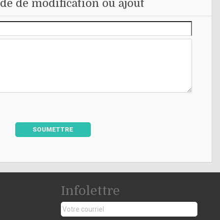
e de modification ou ajout
SOUMETTRE
Infolettre