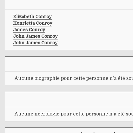
Elizabeth Conroy
Henrietta Conroy
James Conroy
John James Conroy
John James Conroy
Aucune biographie pour cette personne n'a été sou
Aucune nécrologie pour cette personne n'a été sou