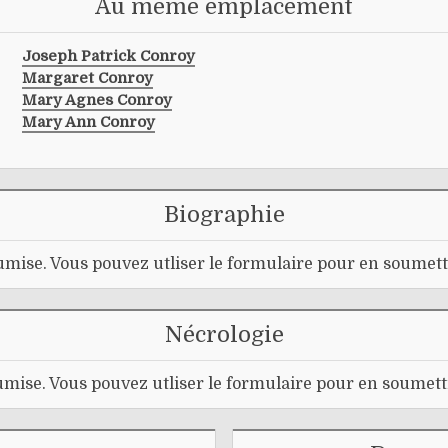
Au même emplacement
Joseph Patrick Conroy
Margaret Conroy
Mary Agnes Conroy
Mary Ann Conroy
Biographie
mise. Vous pouvez utliser le formulaire pour en soumett
Nécrologie
mise. Vous pouvez utliser le formulaire pour en soumett