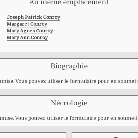
Au même emplacement
Joseph Patrick Conroy
Margaret Conroy
Mary Agnes Conroy
Mary Ann Conroy
Biographie
mise. Vous pouvez utliser le formulaire pour en soumett
Nécrologie
mise. Vous pouvez utliser le formulaire pour en soumett