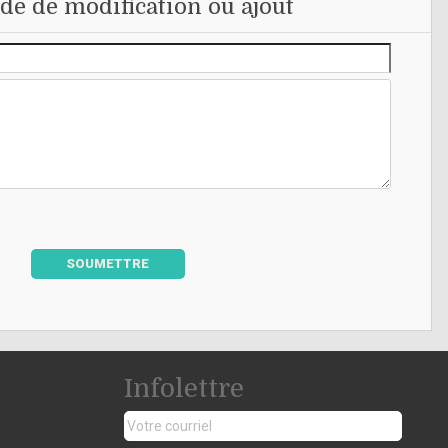
e de modification ou ajout
SOUMETTRE
Infolettre