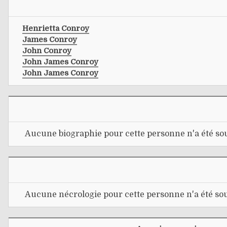
Henrietta Conroy
James Conroy
John Conroy
John James Conroy
John James Conroy
Aucune biographie pour cette personne n'a été sou
Aucune nécrologie pour cette personne n'a été sou