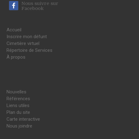
Nous suivre sur
Facebook
Accueil
Inscrire mon défunt
Cimetière virtuel
Répertoire de Services
À propos
Nouvelles
Références
Liens utiles
Plan du site
Carte interactive
Nous joindre