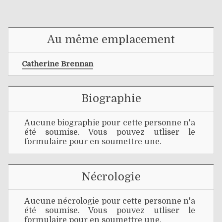
Au même emplacement
Catherine Brennan
Biographie
Aucune biographie pour cette personne n'a
été soumise. Vous pouvez utliser le
formulaire pour en soumettre une.
Nécrologie
Aucune nécrologie pour cette personne n'a
été soumise. Vous pouvez utliser le
formulaire pour en soumettre une.