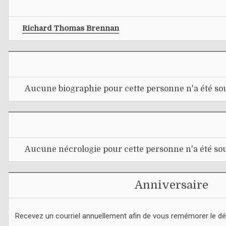
Richard Thomas Brennan
Aucune biographie pour cette personne n'a été sou
Aucune nécrologie pour cette personne n'a été sou
Anniversaire
Recevez un courriel annuellement afin de vous remémorer le d