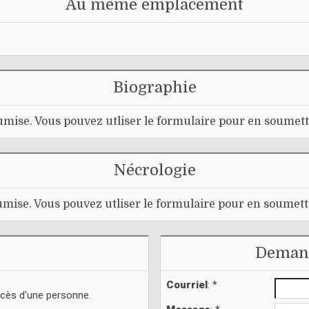
Au même emplacement
Biographie
mise. Vous pouvez utliser le formulaire pour en soumett
Nécrologie
mise. Vous pouvez utliser le formulaire pour en soumett
Demand
Courriel
: *
écès d'une personne.