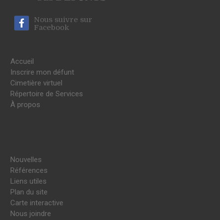
Nous suivre sur
Facebook
Accueil
Inscrire mon défunt
Cimetière virtuel
Répertoire de Services
À propos
Nouvelles
Références
Liens utiles
Plan du site
Carte interactive
Nous joindre