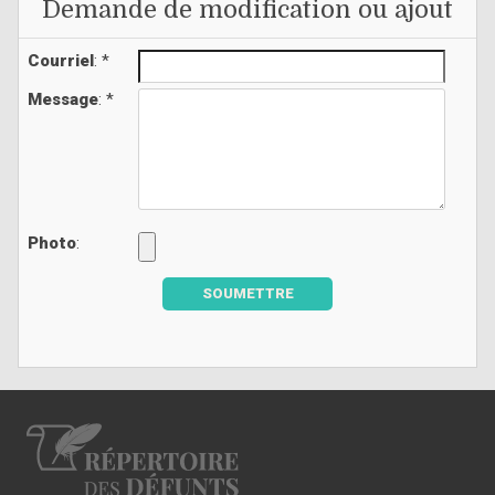
Demande de modification ou ajout
Courriel
: *
Message
: *
Photo
:
SOUMETTRE