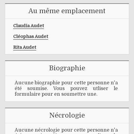
Au même emplacement
Claudia Audet
Cléophas Audet
Rita Audet
Biographie
Aucune biographie pour cette personne n'a
été soumise. Vous pouvez utliser le
formulaire pour en soumettre une.
Nécrologie
Aucune nécrologie pour cette personne n'a