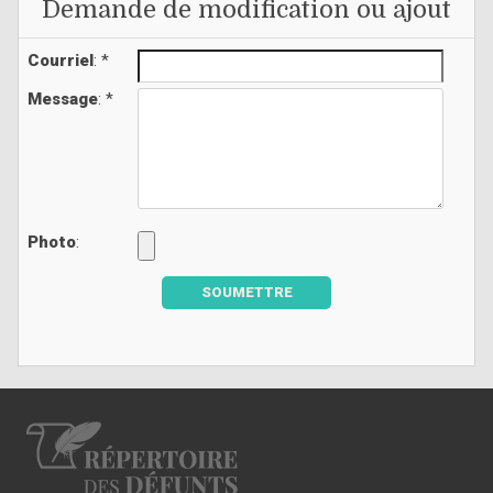
Demande de modification ou ajout
Courriel
: *
Message
: *
Photo
:
SOUMETTRE