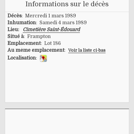
Informations sur le décès
Décès
: Mercredi 1 mars 1989
Inhumation
: Samedi 4 mars 1989
Lieu:
Cimetière Saint-Édouard
Situé à
: Frampton
Emplacement
: Lot 186
Au même emplacement
:
Voir la liste ci-bas
Localisation
: