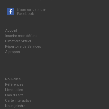
Nous suivre sur
Facebook
Accueil
Inscrire mon défunt
Cimetière virtuel
Répertoire de Services
À propos
Nouvelles
Références
Liens utiles
Plan du site
Carte interactive
Nous joindre