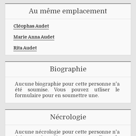
Au même emplacement
Cléophas Audet
Marie Anna Audet
Rita Audet
Biographie
Aucune biographie pour cette personne n'a
été soumise. Vous pouvez utliser le
formulaire pour en soumettre une.
Nécrologie
Aucune nécrologie pour cette personne n'a