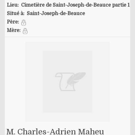
Lieu:
Cimetière de Saint-Joseph-de-Beauce partie 1
Situé à:
Saint-Joseph-de-Beauce
Père:
Mère:
M. Charles-Adrien Maheu