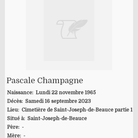
Pascale Champagne
Naissance:
Lundi 22 novembre 1965
Décès:
Samedi 16 septembre 2023
Lieu:
Cimetière de Saint-Joseph-de-Beauce partie 1
Situé à:
Saint-Joseph-de-Beauce
Père:
-
Mère:
-