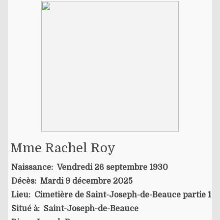
Mme Rachel Roy
Naissance:
Vendredi 26 septembre 1930
Décès:
Mardi 9 décembre 2025
Lieu:
Cimetière de Saint-Joseph-de-Beauce partie 1
Situé à:
Saint-Joseph-de-Beauce