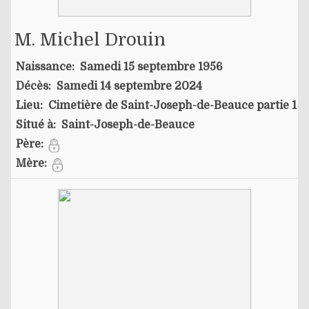
M. Michel Drouin
Naissance:
Samedi 15 septembre 1956
Décès:
Samedi 14 septembre 2024
Lieu:
Cimetière de Saint-Joseph-de-Beauce partie 1
Situé à:
Saint-Joseph-de-Beauce
Père:
Mère: