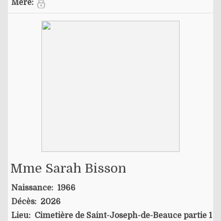
Mère:
Mme Sarah Bisson
Naissance:
1966
Décès:
2026
Lieu:
Cimetière de Saint-Joseph-de-Beauce partie 1