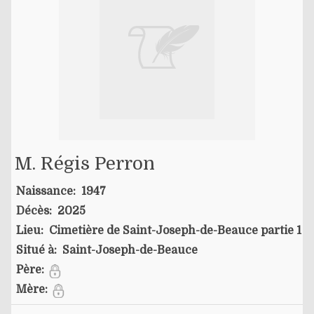
M. Régis Perron
Naissance:
1947
Décès:
2025
Lieu:
Cimetière de Saint-Joseph-de-Beauce partie 1
Situé à:
Saint-Joseph-de-Beauce
Père:
Mère: