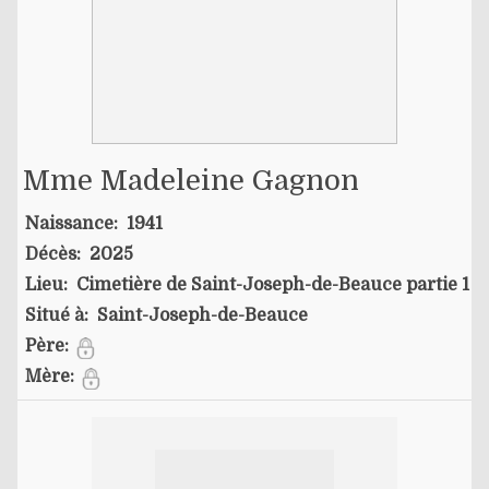
Mme Madeleine Gagnon
Naissance:
1941
Décès:
2025
Lieu:
Cimetière de Saint-Joseph-de-Beauce partie 1
Situé à:
Saint-Joseph-de-Beauce
Père:
Mère: