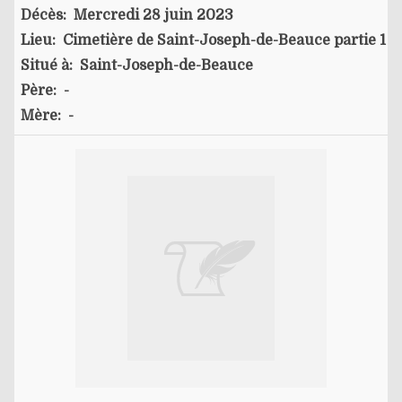
Décès:
Mercredi 28 juin 2023
Lieu:
Cimetière de Saint-Joseph-de-Beauce partie 1
Situé à:
Saint-Joseph-de-Beauce
Père:
-
Mère:
-