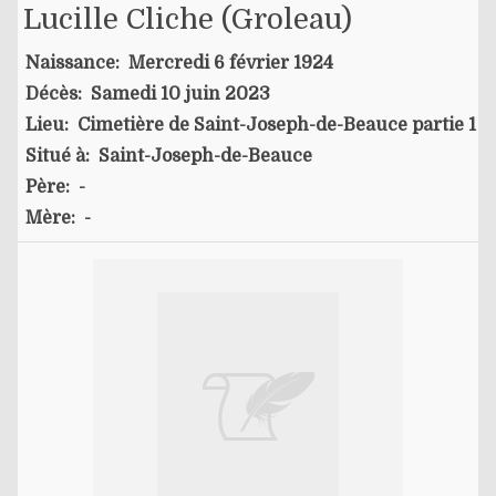
Lucille Cliche (groleau)
Naissance:
Mercredi 6 février 1924
Décès:
Samedi 10 juin 2023
Lieu:
Cimetière de Saint-Joseph-de-Beauce partie 1
Situé à:
Saint-Joseph-de-Beauce
Père:
-
Mère:
-