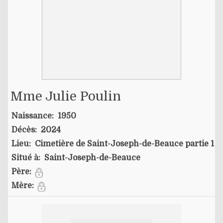
Mme Julie Poulin
Naissance:
1950
Décès:
2024
Lieu:
Cimetière de Saint-Joseph-de-Beauce partie 1
Situé à:
Saint-Joseph-de-Beauce
Père:
Mère: