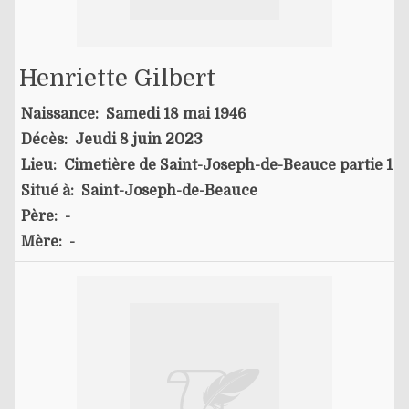
Henriette Gilbert
Naissance:
Samedi 18 mai 1946
Décès:
Jeudi 8 juin 2023
Lieu:
Cimetière de Saint-Joseph-de-Beauce partie 1
Situé à:
Saint-Joseph-de-Beauce
Père:
-
Mère:
-