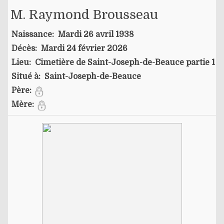
M. Raymond Brousseau
Naissance:
Mardi 26 avril 1938
Décès:
Mardi 24 février 2026
Lieu:
Cimetière de Saint-Joseph-de-Beauce partie 1
Situé à:
Saint-Joseph-de-Beauce
Père:
Mère: