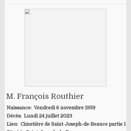
M. François Routhier
Naissance:
Vendredi 6 novembre 1959
Décès:
Lundi 24 juillet 2023
Lieu:
Cimetière de Saint-Joseph-de-Beauce partie 1