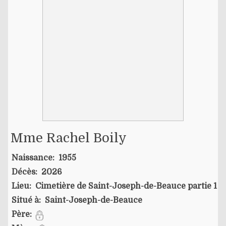
Mme Rachel Boily
Naissance:
1955
Décès:
2026
Lieu:
Cimetière de Saint-Joseph-de-Beauce partie 1
Situé à:
Saint-Joseph-de-Beauce
Père: