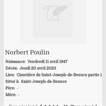
Norbert Poulin
Naissance:
Vendredi 11 avril 1947
Décès:
Jeudi 20 avril 2023
Lieu:
Cimetière de Saint-Joseph-de-Beauce partie 1
Situé à:
Saint-Joseph-de-Beauce
Père:
-
Mère:
-