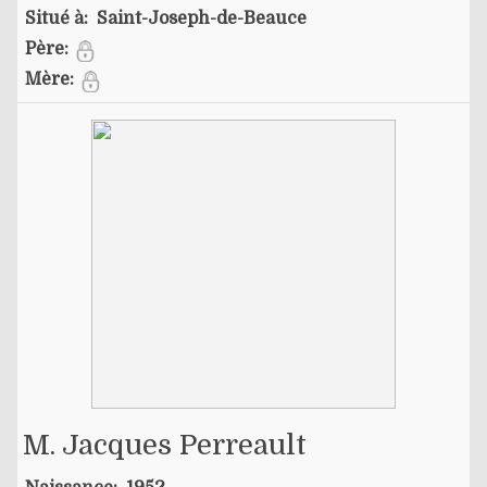
Situé à:
Saint-Joseph-de-Beauce
Père:
Mère:
M. Jacques Perreault