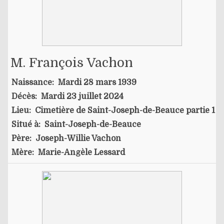
M. François Vachon
Naissance:
Mardi 28 mars 1939
Décès:
Mardi 23 juillet 2024
Lieu:
Cimetière de Saint-Joseph-de-Beauce partie 1
Situé à:
Saint-Joseph-de-Beauce
Père:
Joseph-Willie Vachon
Mère:
Marie-Angèle Lessard