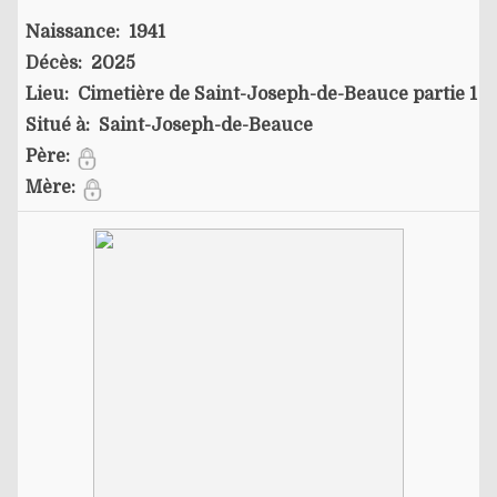
Naissance:
1941
Décès:
2025
Lieu:
Cimetière de Saint-Joseph-de-Beauce partie 1
Situé à:
Saint-Joseph-de-Beauce
Père:
Mère: