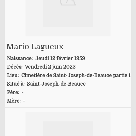
Mario Lagueux
Naissance:
Jeudi 12 février 1959
Décès:
Vendredi 2 juin 2023
Lieu:
Cimetière de Saint-Joseph-de-Beauce partie 1
Situé à:
Saint-Joseph-de-Beauce
Père:
-
Mère:
-