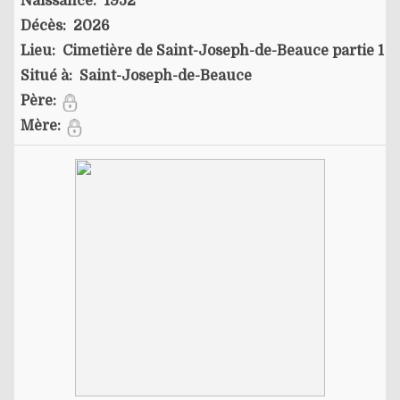
Naissance:
1952
Décès:
2026
Lieu:
Cimetière de Saint-Joseph-de-Beauce partie 1
Situé à:
Saint-Joseph-de-Beauce
Père:
Mère: