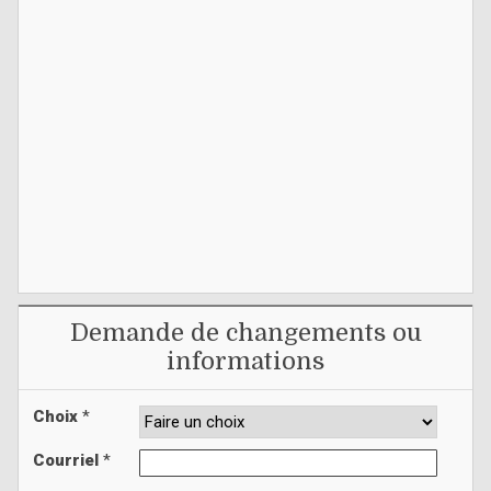
Demande de changements ou
informations
Choix
*
Courriel
*