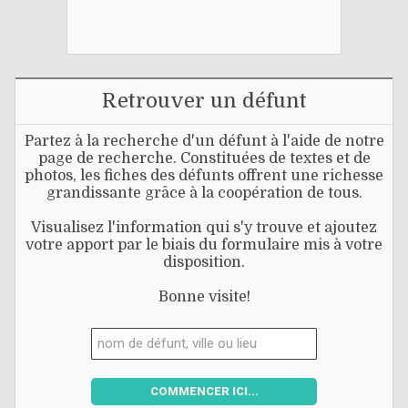
Retrouver un défunt
Partez à la recherche d'un défunt à l'aide de notre
page de recherche. Constituées de textes et de
photos, les fiches des défunts offrent une richesse
grandissante grâce à la coopération de tous.
Visualisez l'information qui s'y trouve et ajoutez
votre apport par le biais du formulaire mis à votre
disposition.
Bonne visite!
COMMENCER ICI...