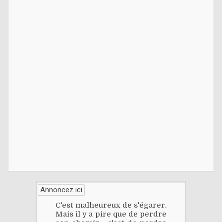
Annoncez ici
C'est malheureux de s'égarer.
Mais il y a pire que de perdre