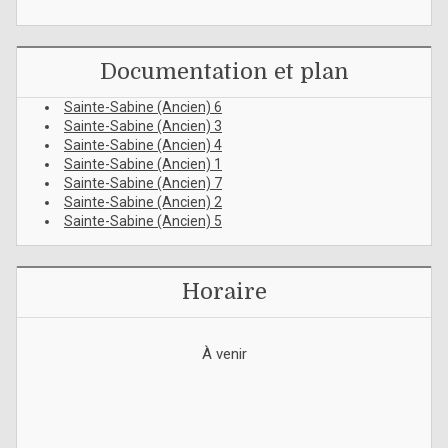
Documentation et plan
Sainte-Sabine (Ancien) 6
Sainte-Sabine (Ancien) 3
Sainte-Sabine (Ancien) 4
Sainte-Sabine (Ancien) 1
Sainte-Sabine (Ancien) 7
Sainte-Sabine (Ancien) 2
Sainte-Sabine (Ancien) 5
Horaire
À venir