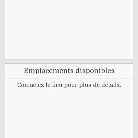
Emplacements disponibles
Contactez le lieu pour plus de détails.