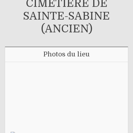
CIMETIÈRE DE
SAINTE-SABINE
(ANCIEN)
Photos du lieu