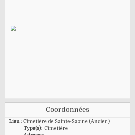
Coordonnées
Lieu
: Cimetière de Sainte-Sabine (Ancien)
Type(s)
: Cimetière