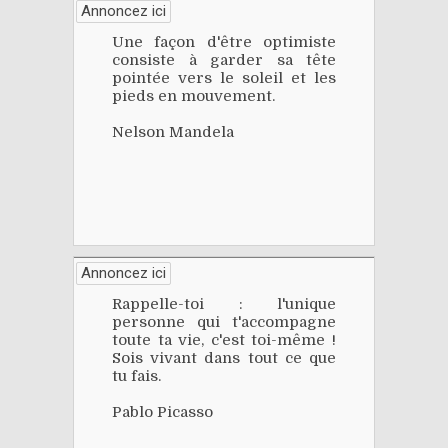
Annoncez ici
Une façon d'être optimiste
consiste à garder sa tête
pointée vers le soleil et les
pieds en mouvement.
Nelson Mandela
Annoncez ici
Rappelle-toi : l'unique
personne qui t'accompagne
toute ta vie, c'est toi-même !
Sois vivant dans tout ce que
tu fais.
Pablo Picasso