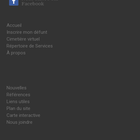
Facebook
Accueil
Inscrire mon défunt
Cimetière virtuel
Répertoire de Services
À propos
Nouvelles
Références
Liens utiles
Plan du site
Carte interactive
Nous joindre