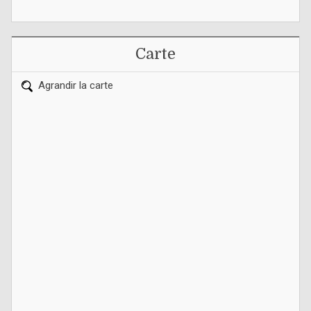
Carte
Agrandir la carte