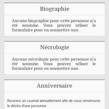
Biographie
Aucune biographie pour cette personne n'a
été soumise. Vous pouvez utliser le
formulaire pour en soumettre une.
Nécrologie
Aucune nécrologie pour cette personne n'a
été soumise. Vous pouvez utliser le
formulaire pour en soumettre une.
Anniversaire
Recevez un courriel annuellement afin de vous remémorer
le décès d'une personne.