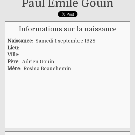
Paul Émile Gouin
Informations sur la naissance
Naissance
: Samedi 1 septembre 1928
Lieu
: -
Ville
: -
Père
:
Adrien Gouin
Mère
:
Rosina Beauchemin