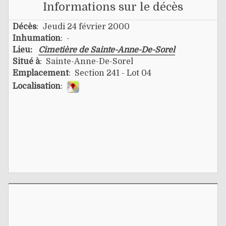
Informations sur le décès
Décès
: Jeudi 24 février 2000
Inhumation
: -
Lieu:
Cimetière de Sainte-Anne-De-Sorel
Situé à
: Sainte-Anne-De-Sorel
Emplacement
: Section 241 - Lot 04
Localisation
: