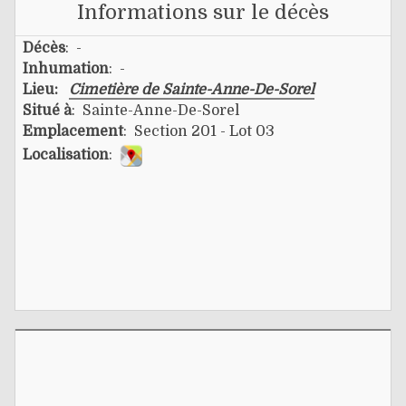
Informations sur le décès
Décès
: -
Inhumation
: -
Lieu:
Cimetière de Sainte-Anne-De-Sorel
Situé à
: Sainte-Anne-De-Sorel
Emplacement
: Section 201 - Lot 03
Localisation
: