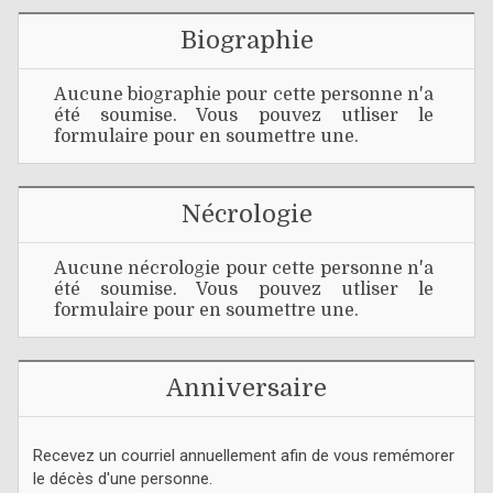
Biographie
Aucune biographie pour cette personne n'a
été soumise. Vous pouvez utliser le
formulaire pour en soumettre une.
Nécrologie
Aucune nécrologie pour cette personne n'a
été soumise. Vous pouvez utliser le
formulaire pour en soumettre une.
Anniversaire
Recevez un courriel annuellement afin de vous remémorer
le décès d'une personne.