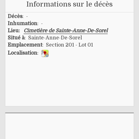
Informations sur le décès
Décès
: -
Inhumation
: -
Lieu:
Cimetière de Sainte-Anne-De-Sorel
Situé à
: Sainte-Anne-De-Sorel
Emplacement
: Section 201 - Lot 01
Localisation
: