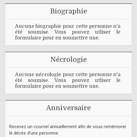
Biographie
Aucune biographie pour cette personne n'a
été soumise. Vous pouvez utliser le
formulaire pour en soumettre une.
Nécrologie
Aucune nécrologie pour cette personne n'a
été soumise. Vous pouvez utliser le
formulaire pour en soumettre une.
Anniversaire
Recevez un courriel annuellement afin de vous remémorer
le décès d'une personne.