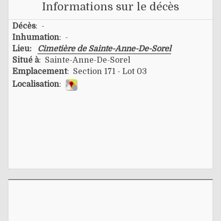
Informations sur le décès
Décès
: -
Inhumation
: -
Lieu:
Cimetière de Sainte-Anne-De-Sorel
Situé à
: Sainte-Anne-De-Sorel
Emplacement
: Section 171 - Lot 03
Localisation
: