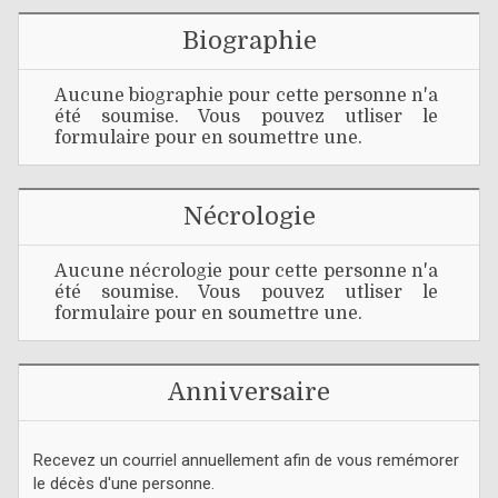
Biographie
Aucune biographie pour cette personne n'a
été soumise. Vous pouvez utliser le
formulaire pour en soumettre une.
Nécrologie
Aucune nécrologie pour cette personne n'a
été soumise. Vous pouvez utliser le
formulaire pour en soumettre une.
Anniversaire
Recevez un courriel annuellement afin de vous remémorer
le décès d'une personne.