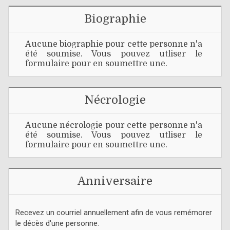
Biographie
Aucune biographie pour cette personne n'a
été soumise. Vous pouvez utliser le
formulaire pour en soumettre une.
Nécrologie
Aucune nécrologie pour cette personne n'a
été soumise. Vous pouvez utliser le
formulaire pour en soumettre une.
Anniversaire
Recevez un courriel annuellement afin de vous remémorer
le décès d'une personne.