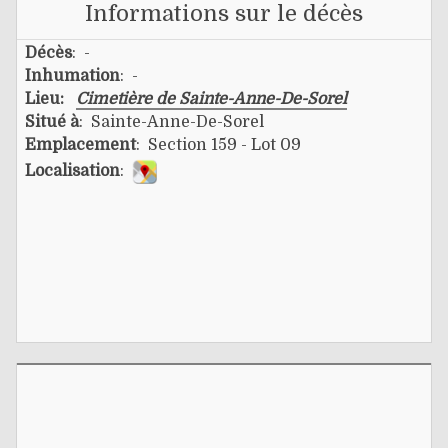
Informations sur le décès
Décès
: -
Inhumation
: -
Lieu:
Cimetière de Sainte-Anne-De-Sorel
Situé à
: Sainte-Anne-De-Sorel
Emplacement
: Section 159 - Lot 09
Localisation
: