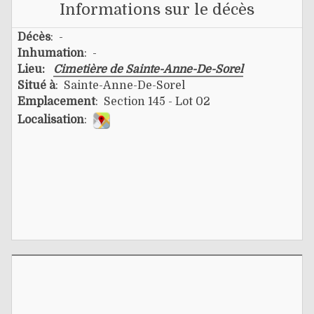
Informations sur le décès
Décès
: -
Inhumation
: -
Lieu:
Cimetière de Sainte-Anne-De-Sorel
Situé à
: Sainte-Anne-De-Sorel
Emplacement
: Section 145 - Lot 02
Localisation
: