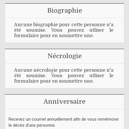
Biographie
Aucune biographie pour cette personne n'a
été soumise. Vous pouvez utliser le
formulaire pour en soumettre une.
Nécrologie
Aucune nécrologie pour cette personne n'a
été soumise. Vous pouvez utliser le
formulaire pour en soumettre une.
Anniversaire
Recevez un courriel annuellement afin de vous remémorer
le décès d'une personne.