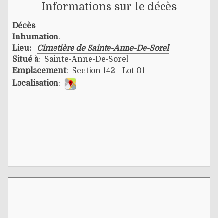
Informations sur le décès
Décès
: -
Inhumation
: -
Lieu:
Cimetière de Sainte-Anne-De-Sorel
Situé à
: Sainte-Anne-De-Sorel
Emplacement
: Section 142 - Lot 01
Localisation
: