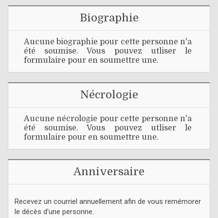
Biographie
Aucune biographie pour cette personne n'a
été soumise. Vous pouvez utliser le
formulaire pour en soumettre une.
Nécrologie
Aucune nécrologie pour cette personne n'a
été soumise. Vous pouvez utliser le
formulaire pour en soumettre une.
Anniversaire
Recevez un courriel annuellement afin de vous remémorer
le décès d'une personne.