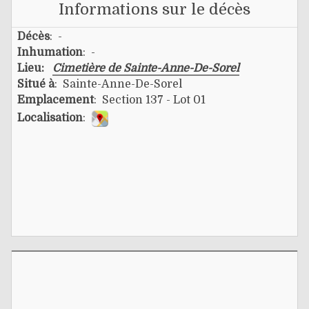
Informations sur le décès
Décès
: -
Inhumation
: -
Lieu:
Cimetière de Sainte-Anne-De-Sorel
Situé à
: Sainte-Anne-De-Sorel
Emplacement
: Section 137 - Lot 01
Localisation
: