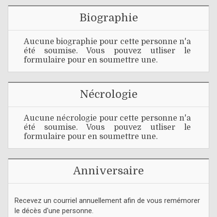
Biographie
Aucune biographie pour cette personne n'a
été soumise. Vous pouvez utliser le
formulaire pour en soumettre une.
Nécrologie
Aucune nécrologie pour cette personne n'a
été soumise. Vous pouvez utliser le
formulaire pour en soumettre une.
Anniversaire
Recevez un courriel annuellement afin de vous remémorer
le décès d'une personne.