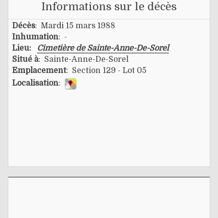
Informations sur le décès
Décès
: Mardi 15 mars 1988
Inhumation
: -
Lieu:
Cimetière de Sainte-Anne-De-Sorel
Situé à
: Sainte-Anne-De-Sorel
Emplacement
: Section 129 - Lot 05
Localisation
: