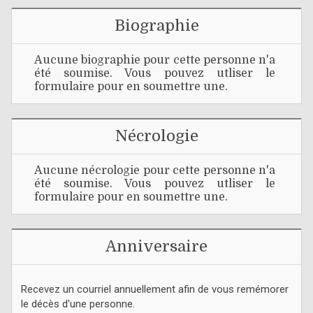
Biographie
Aucune biographie pour cette personne n'a
été soumise. Vous pouvez utliser le
formulaire pour en soumettre une.
Nécrologie
Aucune nécrologie pour cette personne n'a
été soumise. Vous pouvez utliser le
formulaire pour en soumettre une.
Anniversaire
Recevez un courriel annuellement afin de vous remémorer
le décès d'une personne.