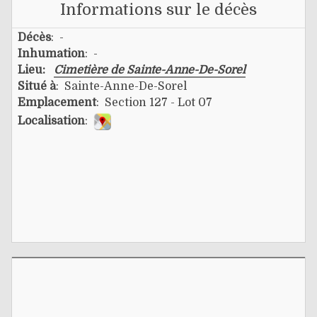
Informations sur le décès
Décès
: -
Inhumation
: -
Lieu:
Cimetière de Sainte-Anne-De-Sorel
Situé à
: Sainte-Anne-De-Sorel
Emplacement
: Section 127 - Lot 07
Localisation
: