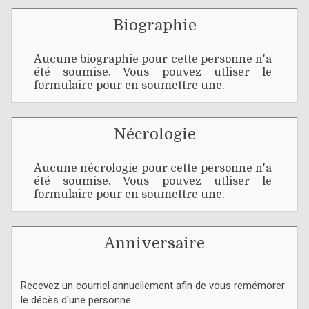
Biographie
Aucune biographie pour cette personne n'a
été soumise. Vous pouvez utliser le
formulaire pour en soumettre une.
Nécrologie
Aucune nécrologie pour cette personne n'a
été soumise. Vous pouvez utliser le
formulaire pour en soumettre une.
Anniversaire
Recevez un courriel annuellement afin de vous remémorer
le décès d'une personne.