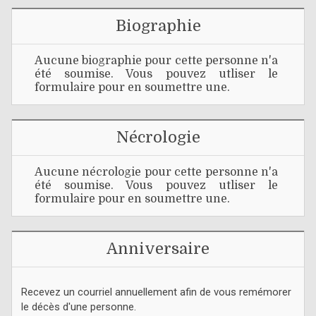
Biographie
Aucune biographie pour cette personne n'a
été soumise. Vous pouvez utliser le
formulaire pour en soumettre une.
Nécrologie
Aucune nécrologie pour cette personne n'a
été soumise. Vous pouvez utliser le
formulaire pour en soumettre une.
Anniversaire
Recevez un courriel annuellement afin de vous remémorer
le décès d'une personne.