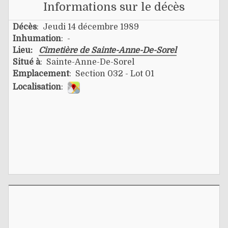
Informations sur le décès
Décès
: Jeudi 14 décembre 1989
Inhumation
: -
Lieu:
Cimetière de Sainte-Anne-De-Sorel
Situé à
: Sainte-Anne-De-Sorel
Emplacement
: Section 032 - Lot 01
Localisation
: