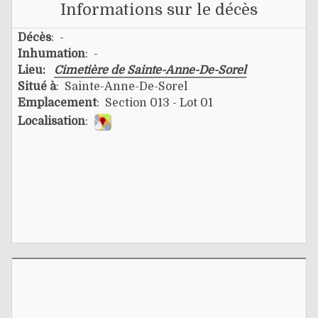
Informations sur le décès
Décès
: -
Inhumation
: -
Lieu:
Cimetière de Sainte-Anne-De-Sorel
Situé à
: Sainte-Anne-De-Sorel
Emplacement
: Section 013 - Lot 01
Localisation
: