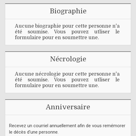
Biographie
Aucune biographie pour cette personne n'a
été soumise. Vous pouvez utliser le
formulaire pour en soumettre une.
Nécrologie
Aucune nécrologie pour cette personne n'a
été soumise. Vous pouvez utliser le
formulaire pour en soumettre une.
Anniversaire
Recevez un courriel annuellement afin de vous remémorer
le décès d'une personne.