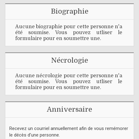
Biographie
Aucune biographie pour cette personne n'a
été soumise. Vous pouvez utliser le
formulaire pour en soumettre une.
Nécrologie
Aucune nécrologie pour cette personne n'a
été soumise. Vous pouvez utliser le
formulaire pour en soumettre une.
Anniversaire
Recevez un courriel annuellement afin de vous remémorer
le décès d'une personne.