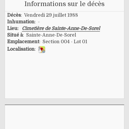
Informations sur le décès
Décès
: Vendredi 29 juillet 1988
Inhumation
: -
Lieu:
Cimetière de Sainte-Anne-De-Sorel
Situé à
: Sainte-Anne-De-Sorel
Emplacement
: Section 004 - Lot 01
Localisation
: