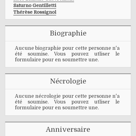
Saturno Gentilletti
Thérèse Rossignol
Biographie
Aucune biographie pour cette personne n'a
été soumise. Vous pouvez utliser le
formulaire pour en soumettre une.
Nécrologie
Aucune nécrologie pour cette personne n'a
été soumise. Vous pouvez utliser le
formulaire pour en soumettre une.
Anniversaire