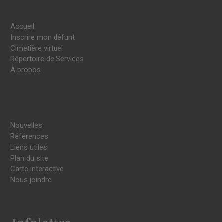
Accueil
Inscrire mon défunt
Cimetière virtuel
Répertoire de Services
À propos
Nouvelles
Références
Liens utiles
Plan du site
Carte interactive
Nous joindre