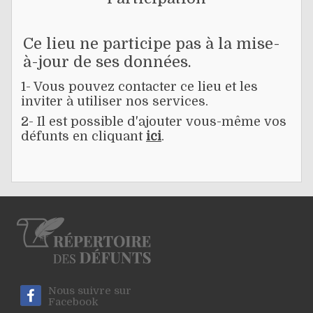
Ce lieu ne participe pas à la mise-
à-jour de ses données.
1- Vous pouvez contacter ce lieu et les
inviter à utiliser nos services.
2- Il est possible d'ajouter vous-même vos
défunts en cliquant
ici
.
Nous suivre sur
Facebook