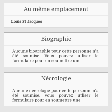
Au même emplacement
Louis St Jacques
Biographie
Aucune biographie pour cette personne n'a
été soumise. Vous pouvez utliser le
formulaire pour en soumettre une.
Nécrologie
Aucune nécrologie pour cette personne n'a
été soumise. Vous pouvez utliser le
formulaire pour en soumettre une.