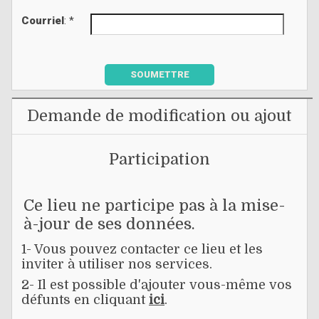
Courriel
: *
SOUMETTRE
Demande de modification ou ajout
Participation
Ce lieu ne participe pas à la mise-
à-jour de ses données.
1- Vous pouvez contacter ce lieu et les
inviter à utiliser nos services.
2- Il est possible d'ajouter vous-même vos
défunts en cliquant
ici
.