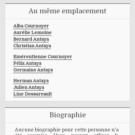
Au même emplacement
Alba Cournoyer
Aurélie Lemoine
Bernard Antaya
Christian Antaya
Emérentienne Cournoyer
Félix Antaya
Germaine Antaya
Herman Antaya
Julien Antaya
Line Dessureault
Biographie
Aucune biographie pour cette personne n'a