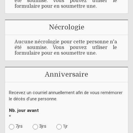
été soumise. Vous pouvez utliser le
formulaire pour en soumettre une.
Nécrologie
Aucune nécrologie pour cette personne n'a
été soumise. Vous pouvez utliser le
formulaire pour en soumettre une.
Anniversaire
Recevez un courriel annuellement afin de vous remémorer
le décès d'une personne.
Nb. jour avant
*
7jrs
3jrs
1jr