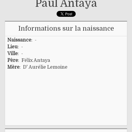
Paul Antaya
Informations sur la naissance
Naissance
: -
Lieu
: -
Ville
: -
Père
:
Félix Antaya
Mère
:
D' Aurélie Lemoine