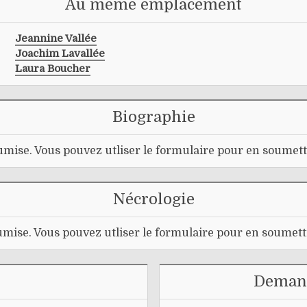
Au même emplacement
Jeannine Vallée
Joachim Lavallée
Laura Boucher
Biographie
mise. Vous pouvez utliser le formulaire pour en soumett
Nécrologie
mise. Vous pouvez utliser le formulaire pour en soumett
Demand