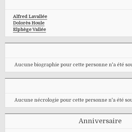
Alfred Lavallée
Dolorès Houle
Elphège Vallée
Aucune biographie pour cette personne n'a été sou
Aucune nécrologie pour cette personne n'a été sou
Anniversaire