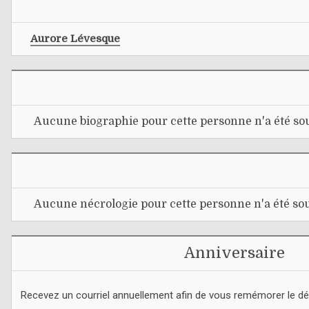
Aurore Lévesque
Aucune biographie pour cette personne n'a été sou
Aucune nécrologie pour cette personne n'a été sou
Anniversaire
Recevez un courriel annuellement afin de vous remémorer le d