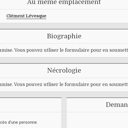
Au même emplacement
Clément Lévesque
Biographie
mise. Vous pouvez utliser le formulaire pour en soumett
Nécrologie
mise. Vous pouvez utliser le formulaire pour en soumett
Demand
écès d'une personne.