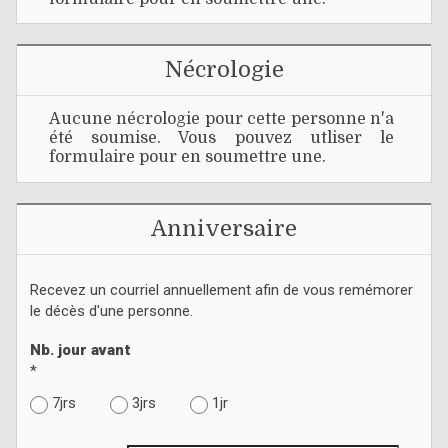
Nécrologie
Aucune nécrologie pour cette personne n'a
été soumise. Vous pouvez utliser le
formulaire pour en soumettre une.
Anniversaire
Recevez un courriel annuellement afin de vous remémorer
le décès d'une personne.
Nb. jour avant
*
7jrs
3jrs
1jr