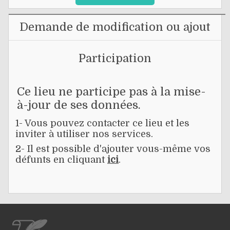
Demande de modification ou ajout
Participation
Ce lieu ne participe pas à la mise-
à-jour de ses données.
1- Vous pouvez contacter ce lieu et les
inviter à utiliser nos services.
2- Il est possible d'ajouter vous-même vos
défunts en cliquant
ici
.