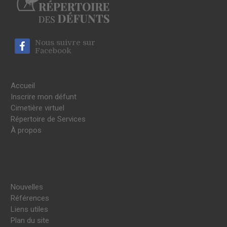
Nous suivre sur
Facebook
Accueil
Inscrire mon défunt
Cimetière virtuel
Répertoire de Services
À propos
Nouvelles
Références
Liens utiles
Plan du site