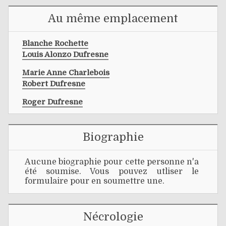
Au même emplacement
Blanche Rochette
Louis Alonzo Dufresne
Marie Anne Charlebois
Robert Dufresne
Roger Dufresne
Biographie
Aucune biographie pour cette personne n'a
été soumise. Vous pouvez utliser le
formulaire pour en soumettre une.
Nécrologie