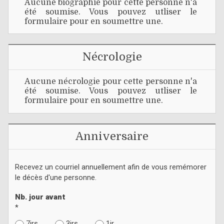
Aucune biographie pour cette personne n'a
été soumise. Vous pouvez utliser le
formulaire pour en soumettre une.
Nécrologie
Aucune nécrologie pour cette personne n'a
été soumise. Vous pouvez utliser le
formulaire pour en soumettre une.
Anniversaire
Recevez un courriel annuellement afin de vous remémorer
le décès d'une personne.
Nb. jour avant
*
7jrs
3jrs
1jr