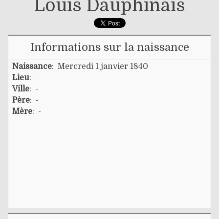
Louis Dauphinais
Informations sur la naissance
Naissance
: Mercredi 1 janvier 1840
Lieu
: -
Ville
: -
Père
: -
Mère
: -