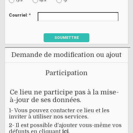
Courriel
: *
SOUMETTRE
Demande de modification ou ajout
Participation
Ce lieu ne participe pas à la mise-
à-jour de ses données.
1- Vous pouvez contacter ce lieu et les
inviter à utiliser nos services.
2- Il est possible d'ajouter vous-même vos
défunts en cliquant
ici
.