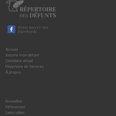
Nous suivre sur
Facebook
Accueil
Inscrire mon défunt
Cimetière virtuel
Répertoire de Services
À propos
Nouvelles
Références
Liens utiles