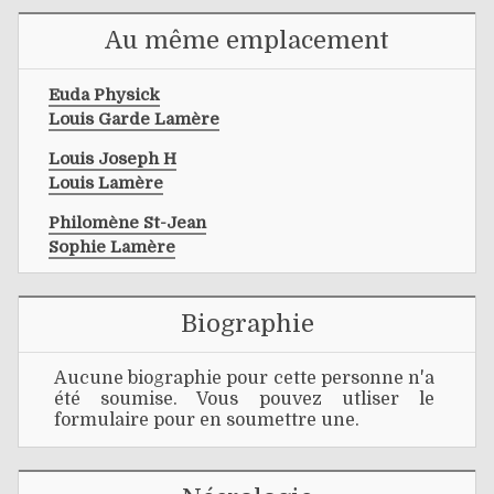
Au même emplacement
Euda Physick
Louis Garde Lamère
Louis Joseph H
Louis Lamère
Philomène St-Jean
Sophie Lamère
Biographie
Aucune biographie pour cette personne n'a
été soumise. Vous pouvez utliser le
formulaire pour en soumettre une.