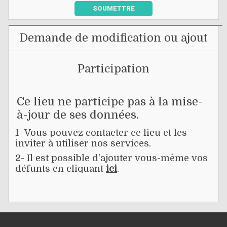
SOUMETTRE
Demande de modification ou ajout
Participation
Ce lieu ne participe pas à la mise-
à-jour de ses données.
1- Vous pouvez contacter ce lieu et les
inviter à utiliser nos services.
2- Il est possible d'ajouter vous-même vos
défunts en cliquant
ici
.