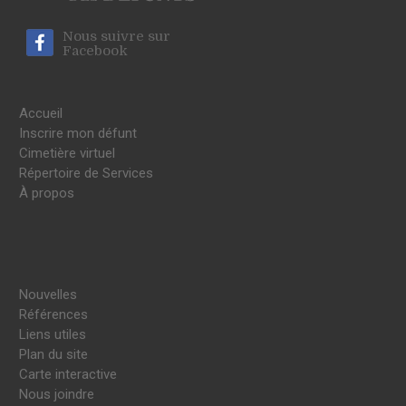
Nous suivre sur
Facebook
Accueil
Inscrire mon défunt
Cimetière virtuel
Répertoire de Services
À propos
Nouvelles
Références
Liens utiles
Plan du site
Carte interactive
Nous joindre