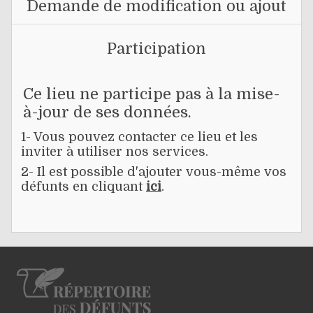
Demande de modification ou ajout
Participation
Ce lieu ne participe pas à la mise-
à-jour de ses données.
1- Vous pouvez contacter ce lieu et les
inviter à utiliser nos services.
2- Il est possible d'ajouter vous-même vos
défunts en cliquant
ici
.