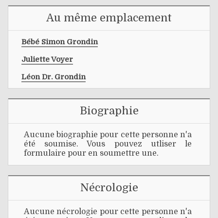
Au même emplacement
Bébé Simon Grondin
Juliette Voyer
Léon Dr. Grondin
Biographie
Aucune biographie pour cette personne n'a
été soumise. Vous pouvez utliser le
formulaire pour en soumettre une.
Nécrologie
Aucune nécrologie pour cette personne n'a