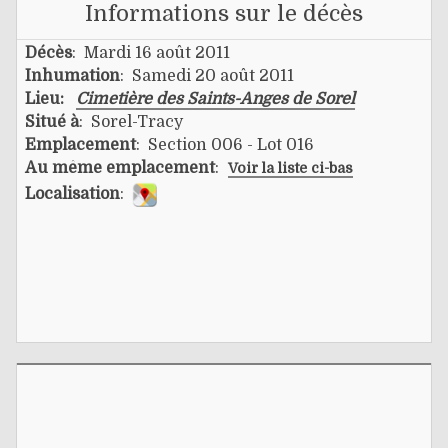
Informations sur le décès
Décès
: Mardi 16 août 2011
Inhumation
: Samedi 20 août 2011
Lieu:
Cimetière des Saints-Anges de Sorel
Situé à
: Sorel-Tracy
Emplacement
: Section 006 - Lot 016
Au même emplacement
:
Voir la liste ci-bas
Localisation
: