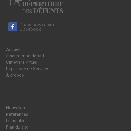
Nous suivre sur
Facebook
Accueil
Inscrire mon défunt
Cimetière virtuel
Répertoire de Services
À propos
Nouvelles
Références
Liens utiles
Plan du site