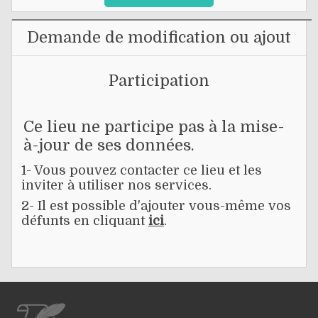
Demande de modification ou ajout
Participation
Ce lieu ne participe pas à la mise-
à-jour de ses données.
1- Vous pouvez contacter ce lieu et les
inviter à utiliser nos services.
2- Il est possible d'ajouter vous-même vos
défunts en cliquant
ici
.