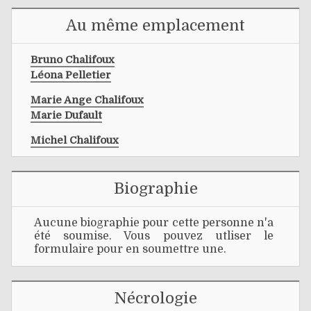
Au même emplacement
Bruno Chalifoux
Léona Pelletier
Marie Ange Chalifoux
Marie Dufault
Michel Chalifoux
Biographie
Aucune biographie pour cette personne n'a
été soumise. Vous pouvez utliser le
formulaire pour en soumettre une.
Nécrologie