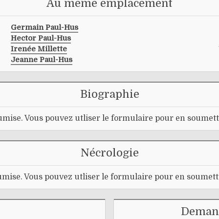
Au même emplacement
Germain Paul-Hus
Hector Paul-Hus
Irenée Millette
Jeanne Paul-Hus
Biographie
mise. Vous pouvez utliser le formulaire pour en soumett
Nécrologie
mise. Vous pouvez utliser le formulaire pour en soumett
Demand