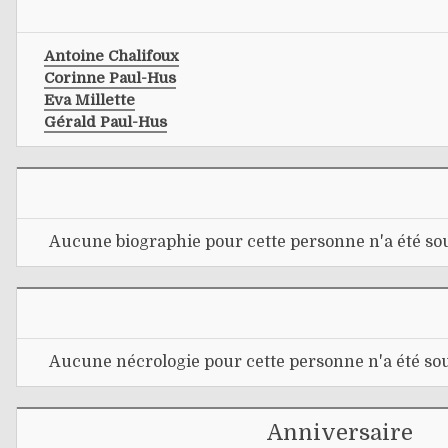
Antoine Chalifoux
Corinne Paul-Hus
Eva Millette
Gérald Paul-Hus
Aucune biographie pour cette personne n'a été sou
Aucune nécrologie pour cette personne n'a été sou
Anniversaire