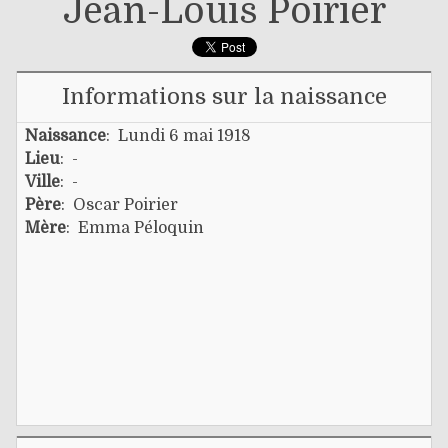
Jean-Louis Poirier
Informations sur la naissance
Naissance
: Lundi 6 mai 1918
Lieu
: -
Ville
: -
Père
:
Oscar Poirier
Mère
:
Emma Péloquin