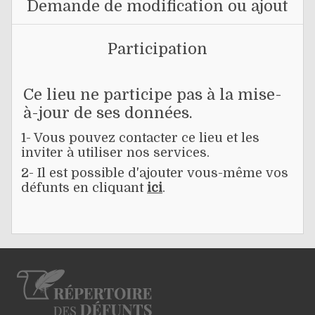
Demande de modification ou ajout
Participation
Ce lieu ne participe pas à la mise-
à-jour de ses données.
1- Vous pouvez contacter ce lieu et les
inviter à utiliser nos services.
2- Il est possible d'ajouter vous-même vos
défunts en cliquant
ici
.