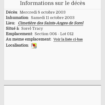
Informations sur le décès
Décès
: Mercredi 8 octobre 2003
Inhumation
: Samedi 11 octobre 2003
Lieu:
Cimetière des Saints-Anges de Sorel
Situé à
: Sorel-Tracy
Emplacement
: Section 006 - Lot 012
Au même emplacement
:
Voir la liste ci-bas
Localisation
: