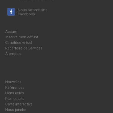
Nous suivre sur
Facebook
Accueil
Inscrire mon défunt
Cimetière virtuel
Répertoire de Services
À propos
Nouvelles
Références
Liens utiles
Plan du site
Carte interactive
Nous joindre