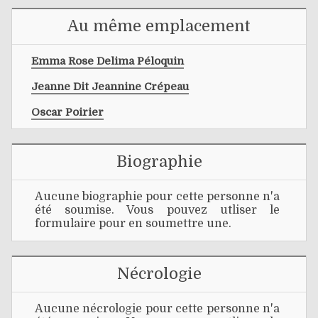
Au même emplacement
Emma Rose Delima Péloquin
Jeanne Dit Jeannine Crépeau
Oscar Poirier
Biographie
Aucune biographie pour cette personne n'a
été soumise. Vous pouvez utliser le
formulaire pour en soumettre une.
Nécrologie
Aucune nécrologie pour cette personne n'a