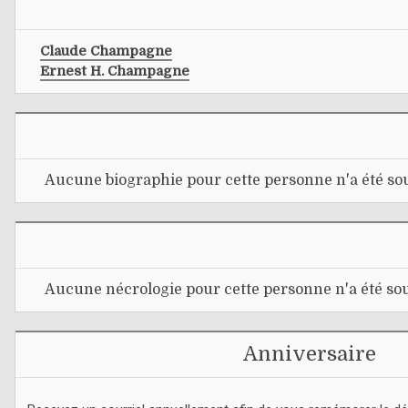
Claude Champagne
Ernest H. Champagne
Aucune biographie pour cette personne n'a été sou
Aucune nécrologie pour cette personne n'a été sou
Anniversaire