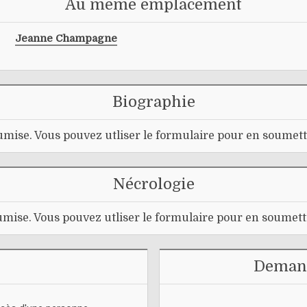
Au même emplacement
Jeanne Champagne
Biographie
mise. Vous pouvez utliser le formulaire pour en soumett
Nécrologie
mise. Vous pouvez utliser le formulaire pour en soumett
Demand