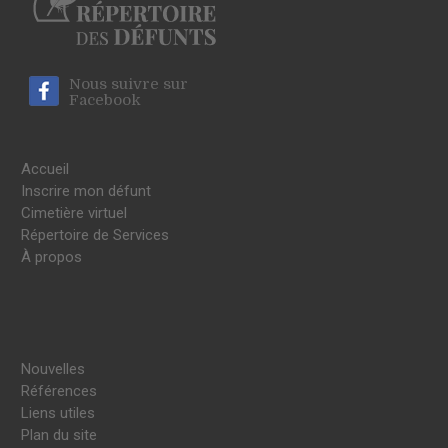
Nous suivre sur
Facebook
Accueil
Inscrire mon défunt
Cimetière virtuel
Répertoire de Services
À propos
Nouvelles
Références
Liens utiles
Plan du site