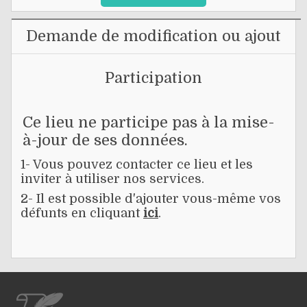
Demande de modification ou ajout
Participation
Ce lieu ne participe pas à la mise-
à-jour de ses données.
1- Vous pouvez contacter ce lieu et les
inviter à utiliser nos services.
2- Il est possible d'ajouter vous-même vos
défunts en cliquant
ici
.