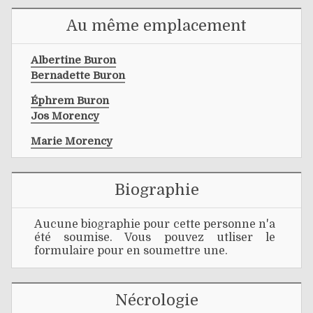
Au même emplacement
Albertine Buron
Bernadette Buron
Éphrem Buron
Jos Morency
Marie Morency
Biographie
Aucune biographie pour cette personne n'a
été soumise. Vous pouvez utliser le
formulaire pour en soumettre une.
Nécrologie