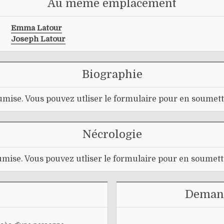
Au même emplacement
Emma Latour
Joseph Latour
Biographie
mise. Vous pouvez utliser le formulaire pour en soumett
Nécrologie
mise. Vous pouvez utliser le formulaire pour en soumett
Demand