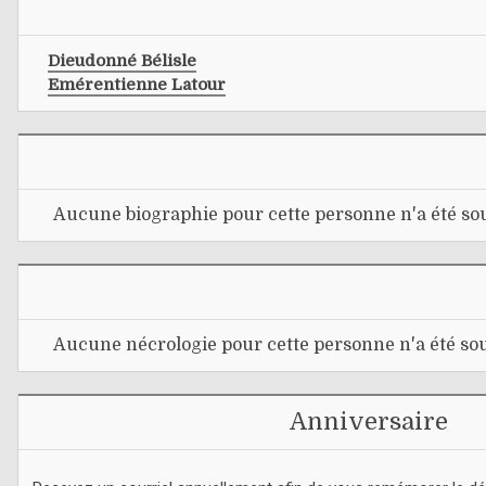
Dieudonné Bélisle
Emérentienne Latour
Aucune biographie pour cette personne n'a été sou
Aucune nécrologie pour cette personne n'a été sou
Anniversaire