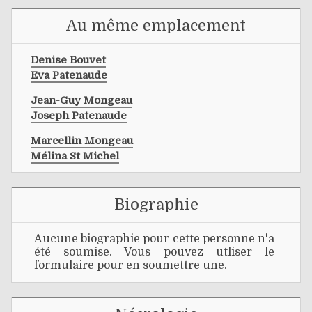
Au même emplacement
Denise Bouvet
Eva Patenaude
Jean-Guy Mongeau
Joseph Patenaude
Marcellin Mongeau
Mélina St Michel
Biographie
Aucune biographie pour cette personne n'a
été soumise. Vous pouvez utliser le
formulaire pour en soumettre une.