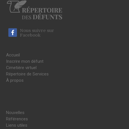
Nous suivre sur
Facebook
Accueil
Inscrire mon défunt
Cimetière virtuel
Répertoire de Services
À propos
Nouvelles
Références
Liens utiles