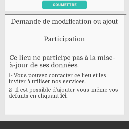
SOUMETTRE
Demande de modification ou ajout
Participation
Ce lieu ne participe pas à la mise-
à-jour de ses données.
1- Vous pouvez contacter ce lieu et les
inviter à utiliser nos services.
2- Il est possible d'ajouter vous-même vos
défunts en cliquant
ici
.