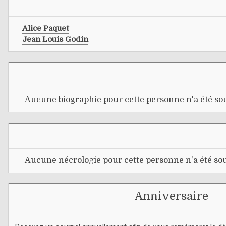
Alice Paquet
Jean Louis Godin
Aucune biographie pour cette personne n'a été sou
Aucune nécrologie pour cette personne n'a été sou
Anniversaire