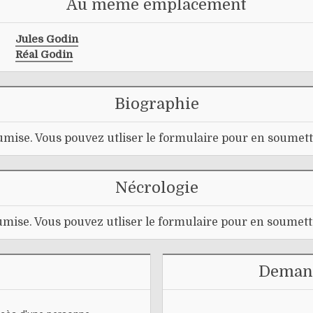
Au même emplacement
Jules Godin
Réal Godin
Biographie
mise. Vous pouvez utliser le formulaire pour en soumett
Nécrologie
mise. Vous pouvez utliser le formulaire pour en soumett
Demand