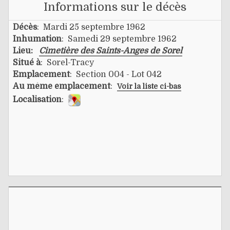
Informations sur le décès
Décès
: Mardi 25 septembre 1962
Inhumation
: Samedi 29 septembre 1962
Lieu:
Cimetière des Saints-Anges de Sorel
Situé à
: Sorel-Tracy
Emplacement
: Section 004 - Lot 042
Au même emplacement
:
Voir la liste ci-bas
Localisation
: