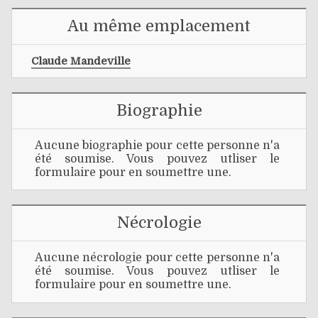
Au même emplacement
Claude Mandeville
Biographie
Aucune biographie pour cette personne n'a
été soumise. Vous pouvez utliser le
formulaire pour en soumettre une.
Nécrologie
Aucune nécrologie pour cette personne n'a
été soumise. Vous pouvez utliser le
formulaire pour en soumettre une.