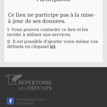
Ce lieu ne participe pas à la mise-
à-jour de ses données.
1- Vous pouvez contacter ce lieu et les
inviter à utiliser nos services.
2- Il est possible d'ajouter vous-même vos
défunts en cliquant
ici
.
Nous suivre sur
Facebook