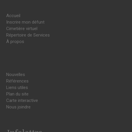
Accueil
Inscrire mon défunt
Cimetière virtuel
Répertoire de Services
À propos
Nouvelles
Références
Liens utiles
Plan du site
Carte interactive
Nous joindre