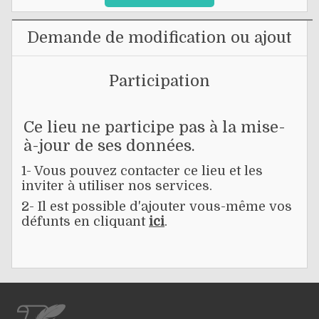
Demande de modification ou ajout
Participation
Ce lieu ne participe pas à la mise-
à-jour de ses données.
1- Vous pouvez contacter ce lieu et les
inviter à utiliser nos services.
2- Il est possible d'ajouter vous-même vos
défunts en cliquant
ici
.