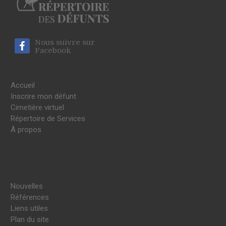
Nous suivre sur
Facebook
Accueil
Inscrire mon défunt
Cimetière virtuel
Répertoire de Services
À propos
Nouvelles
Références
Liens utiles
Plan du site