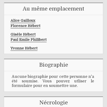
Au même emplacement
Alice Gailloux
Florence Hébert
Gisèle Hébert
Paul Emile Philibert
Yvonne Hébert
Biographie
Aucune biographie pour cette personne n'a
été soumise. Vous pouvez utliser le
formulaire pour en soumettre une.
Nécrologie