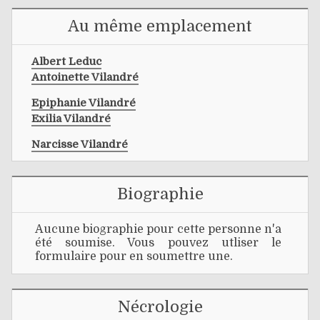
Au même emplacement
Albert Leduc
Antoinette Vilandré
Epiphanie Vilandré
Exilia Vilandré
Narcisse Vilandré
Biographie
Aucune biographie pour cette personne n'a
été soumise. Vous pouvez utliser le
formulaire pour en soumettre une.
Nécrologie