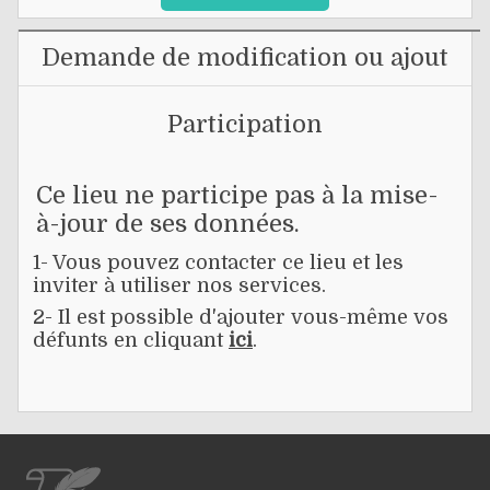
Demande de modification ou ajout
Participation
Ce lieu ne participe pas à la mise-
à-jour de ses données.
1- Vous pouvez contacter ce lieu et les
inviter à utiliser nos services.
2- Il est possible d'ajouter vous-même vos
défunts en cliquant
ici
.