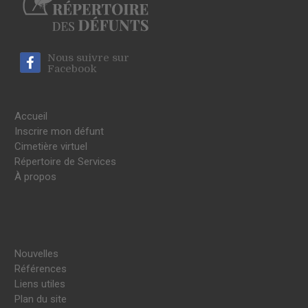
Nous suivre sur
Facebook
Accueil
Inscrire mon défunt
Cimetière virtuel
Répertoire de Services
À propos
Nouvelles
Références
Liens utiles
Plan du site