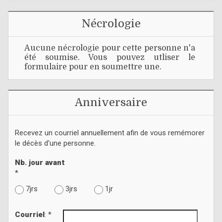
Nécrologie
Aucune nécrologie pour cette personne n'a
été soumise. Vous pouvez utliser le
formulaire pour en soumettre une.
Anniversaire
Recevez un courriel annuellement afin de vous remémorer
le décès d'une personne.
Nb. jour avant
*
7jrs
3jrs
1jr
Courriel
: *