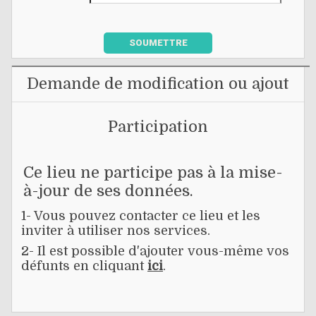
SOUMETTRE
Demande de modification ou ajout
Participation
Ce lieu ne participe pas à la mise-
à-jour de ses données.
1- Vous pouvez contacter ce lieu et les
inviter à utiliser nos services.
2- Il est possible d'ajouter vous-même vos
défunts en cliquant
ici
.