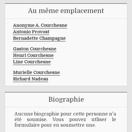
Au même emplacement
Anonyme A. Courchesne
Antonio Provost
Bernadette Champagne
Gaston Courchesne
Henri Courchesne
Line Courchesne
Murielle Courchesne
Richard Nadeau
Biographie
Aucune biographie pour cette personne n'a
été soumise. Vous pouvez utliser le
formulaire pour en soumettre une.