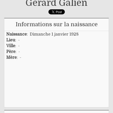
Gérard Galien
Informations sur la naissance
Naissance
: Dimanche 1 janvier 1928
Lieu
: -
Ville
: -
Père
: -
Mère
: -