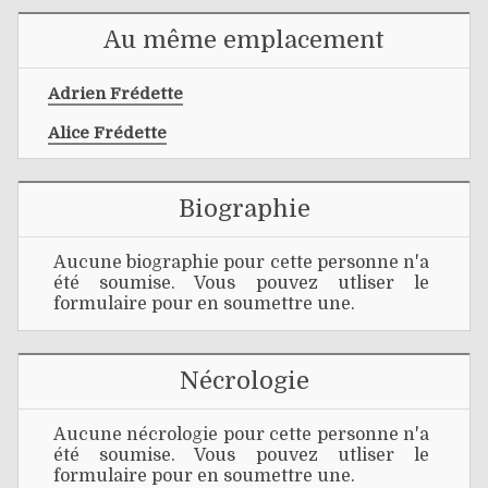
Au même emplacement
Adrien Frédette
Alice Frédette
Biographie
Aucune biographie pour cette personne n'a
été soumise. Vous pouvez utliser le
formulaire pour en soumettre une.
Nécrologie
Aucune nécrologie pour cette personne n'a
été soumise. Vous pouvez utliser le
formulaire pour en soumettre une.