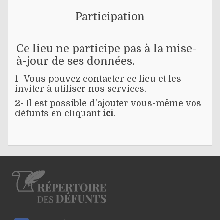
Participation
Ce lieu ne participe pas à la mise-
à-jour de ses données.
1- Vous pouvez contacter ce lieu et les
inviter à utiliser nos services.
2- Il est possible d'ajouter vous-même vos
défunts en cliquant
ici
.