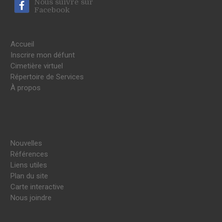
Nous suivre sur
Facebook
Accueil
Inscrire mon défunt
Cimetière virtuel
Répertoire de Services
À propos
Nouvelles
Références
Liens utiles
Plan du site
Carte interactive
Nous joindre