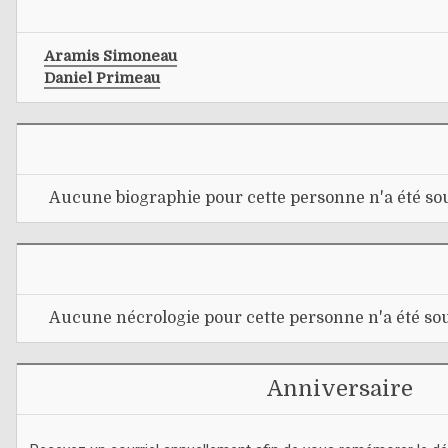
Aramis Simoneau
Daniel Primeau
Aucune biographie pour cette personne n'a été sou
Aucune nécrologie pour cette personne n'a été sou
Anniversaire