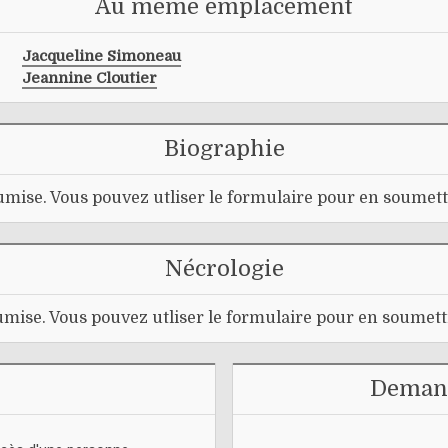
Au même emplacement
Jacqueline Simoneau
Jeannine Cloutier
Biographie
mise. Vous pouvez utliser le formulaire pour en soumett
Nécrologie
mise. Vous pouvez utliser le formulaire pour en soumett
Demand