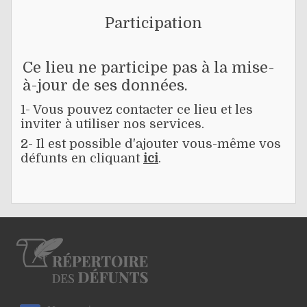
Participation
Ce lieu ne participe pas à la mise-
à-jour de ses données.
1- Vous pouvez contacter ce lieu et les
inviter à utiliser nos services.
2- Il est possible d'ajouter vous-même vos
défunts en cliquant
ici
.