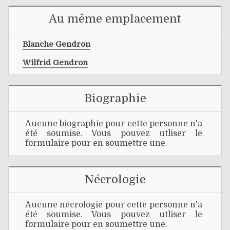
Au même emplacement
Blanche Gendron
Wilfrid Gendron
Biographie
Aucune biographie pour cette personne n'a
été soumise. Vous pouvez utliser le
formulaire pour en soumettre une.
Nécrologie
Aucune nécrologie pour cette personne n'a
été soumise. Vous pouvez utliser le
formulaire pour en soumettre une.