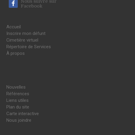
Nous suivre sur
Facebook
Accueil
Inscrire mon défunt
Cimetière virtuel
Répertoire de Services
À propos
Nouvelles
Références
Liens utiles
Plan du site
Carte interactive
Nous joindre