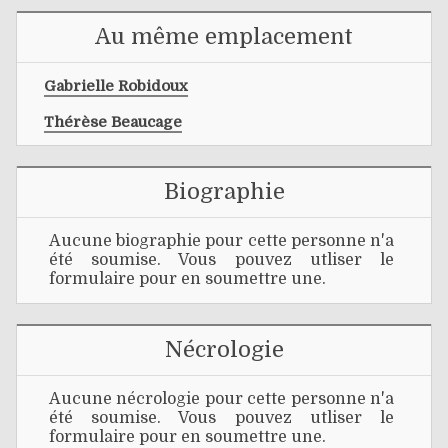
Au même emplacement
Gabrielle Robidoux
Thérèse Beaucage
Biographie
Aucune biographie pour cette personne n'a
été soumise. Vous pouvez utliser le
formulaire pour en soumettre une.
Nécrologie
Aucune nécrologie pour cette personne n'a
été soumise. Vous pouvez utliser le
formulaire pour en soumettre une.