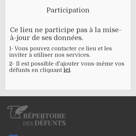
Participation
Ce lieu ne participe pas à la mise-
à-jour de ses données.
1- Vous pouvez contacter ce lieu et les
inviter à utiliser nos services.
2- Il est possible d'ajouter vous-même vos
défunts en cliquant
ici
.