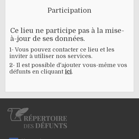
Participation
Ce lieu ne participe pas à la mise-
à-jour de ses données.
1- Vous pouvez contacter ce lieu et les
inviter à utiliser nos services.
2- Il est possible d'ajouter vous-même vos
défunts en cliquant
ici
.