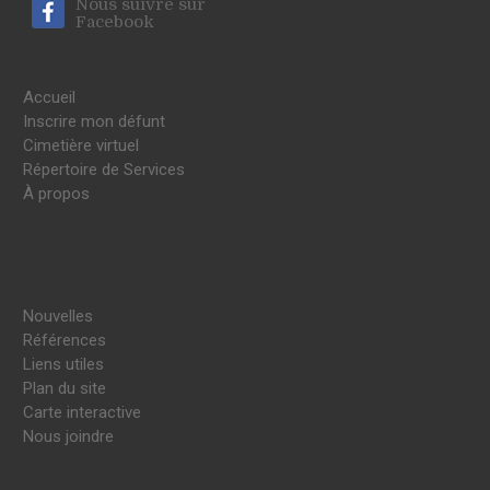
Nous suivre sur
Facebook
Accueil
Inscrire mon défunt
Cimetière virtuel
Répertoire de Services
À propos
Nouvelles
Références
Liens utiles
Plan du site
Carte interactive
Nous joindre