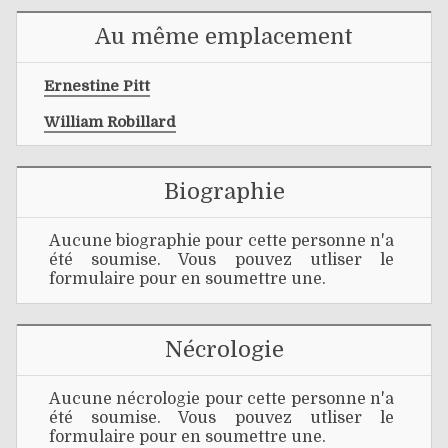
Au même emplacement
Ernestine Pitt
William Robillard
Biographie
Aucune biographie pour cette personne n'a
été soumise. Vous pouvez utliser le
formulaire pour en soumettre une.
Nécrologie
Aucune nécrologie pour cette personne n'a
été soumise. Vous pouvez utliser le
formulaire pour en soumettre une.