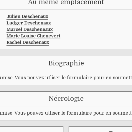
Au même emplacement
Julien Deschenaux
Ludger Deschenaux
Marcel Descheneaux
Marie Louise Chênevert
Rachel Deschenaux
Biographie
mise. Vous pouvez utliser le formulaire pour en soumett
Nécrologie
mise. Vous pouvez utliser le formulaire pour en soumett