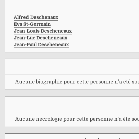
Alfred Deschenaux
Eva St-Germain
Jean-Louis Descheneaux
Jean-Luc Descheneaux
Jean-Paul Descheneaux
Aucune biographie pour cette personne n'a été sou
Aucune nécrologie pour cette personne n'a été sou